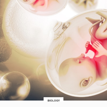
BIOLOGY