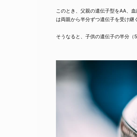
このとき、父親の遺伝子型をAA、血
は両親から半分ずつ遺伝子を受け継
そうなると、子供の遺伝子の半分（5