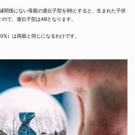
縁関係にない母親の遺伝子型をBBとすると、生まれた子供
ぐので、遺伝子型はABとなります。
0%）は両親と同じになるわけです。