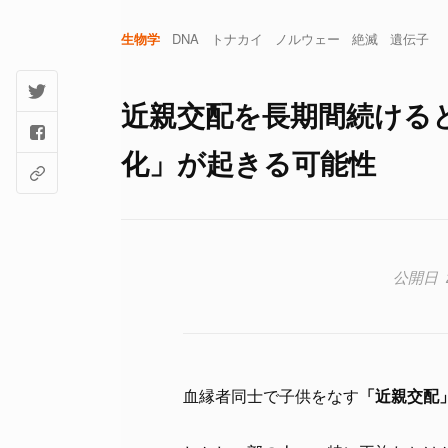
生物学
DNA
トナカイ
ノルウェー
絶滅
遺伝子
近親交配を長期間続ける
化」が起きる可能性
血縁者同士で子供をなす
「近親交配