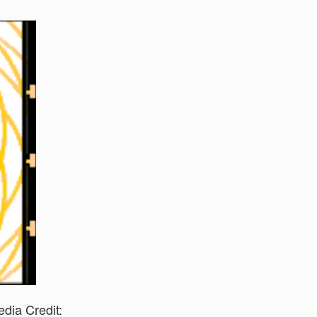
dia Credit: