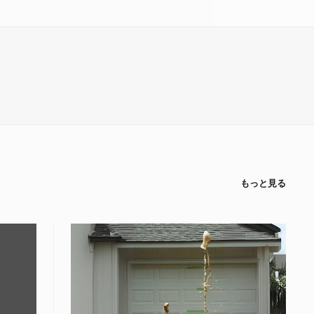
もっと見る