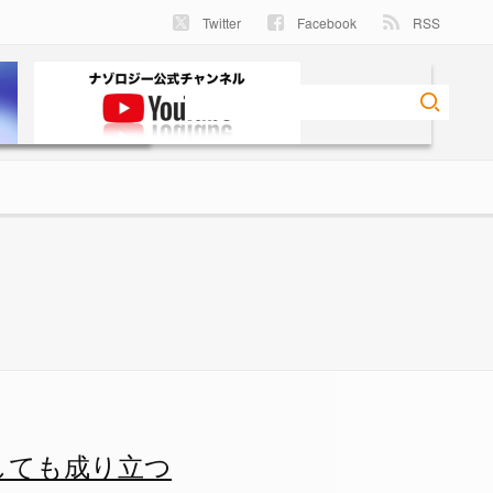
Twitter
Facebook
RSS
ジー
しても成り立つ