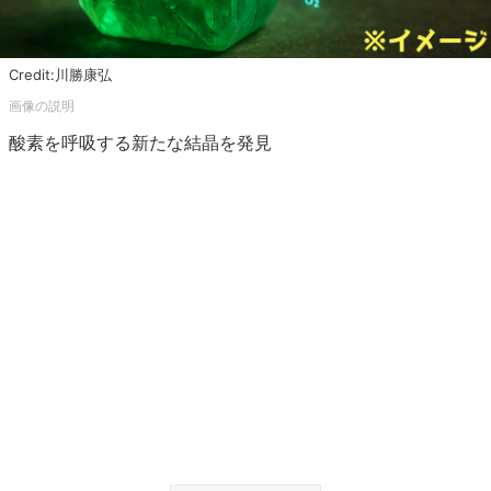
Credit:川勝康弘
酸素を呼吸する新たな結晶を発見