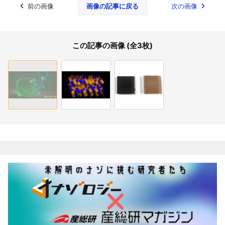
前の画像
画像の記事に戻る
次の画像
この記事の画像 (全3枚)
関連記事