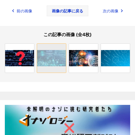
前の画像
画像の記事に戻る
次の画像
この記事の画像 (全4枚)
関連記事