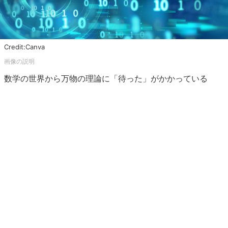
Credit:Canva
数学の世界から万物の理論に「待った」がかかっている