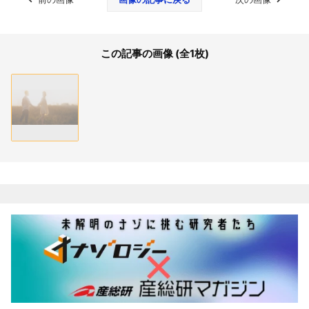
この記事の画像 (全1枚)
関連記事