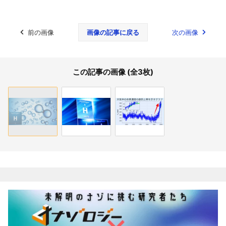
前の画像
画像の記事に戻る
次の画像
この記事の画像 (全3枚)
関連記事