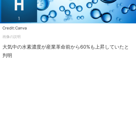
Credit:Canva
大気中の水素濃度が産業革命前から60%も上昇していたと
判明