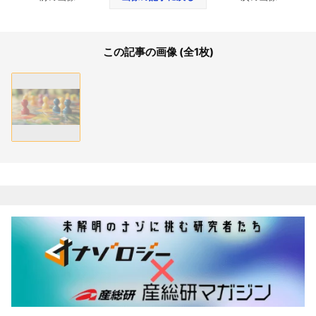
この記事の画像 (全1枚)
関連記事