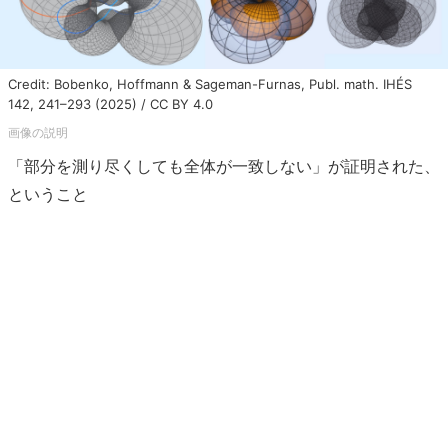
Credit: Bobenko, Hoffmann & Sageman-Furnas, Publ. math. IHÉS
142, 241–293 (2025) / CC BY 4.0
「部分を測り尽くしても全体が一致しない」が証明された、
ということ