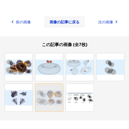
前の画像
画像の記事に戻る
次の画像
この記事の画像 (全7枚)