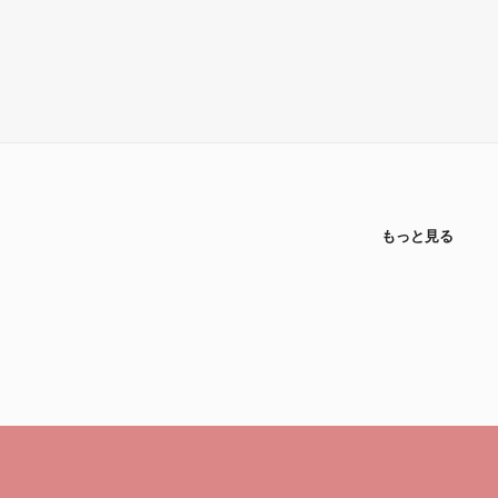
もっと見る