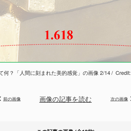
て何？「人間に刻まれた美的感覚」の画像 2/14
Credit
画像の記事を読む
前の画像
次の画像