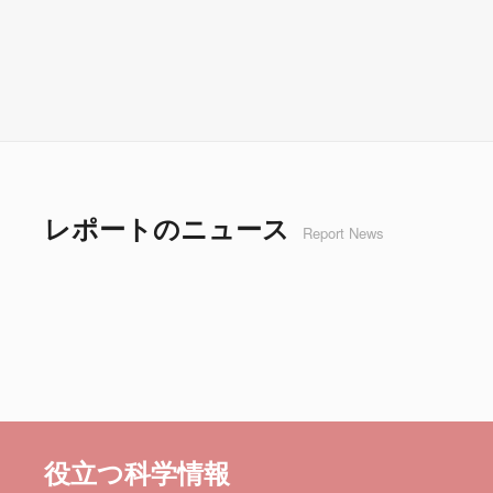
レポートのニュース
Report News
役立つ科学情報