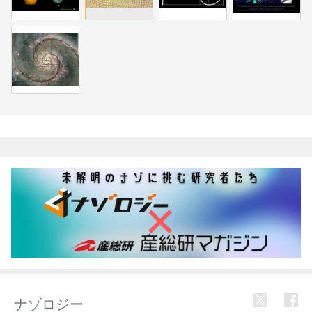
関連記事
ナゾロジー