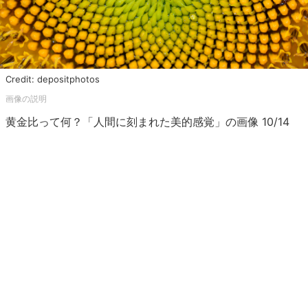
Credit: depositphotos
黄金比って何？「人間に刻まれた美的感覚」の画像 10/14