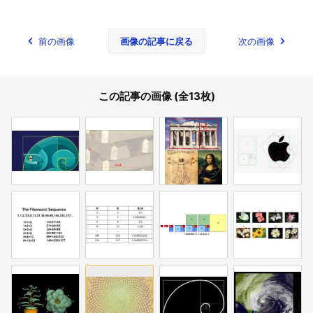
前の画像
画像の記事に戻る
次の画像
この記事の画像 (全13枚)