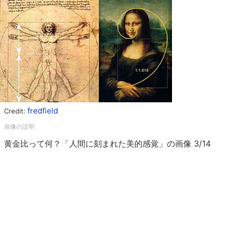
fredfield
Credit:
黄金比って何？「人間に刻まれた美的感覚」の画像 3/14