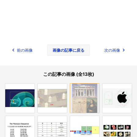
前の画像
画像の記事に戻る
次の画像
この記事の画像 (全13枚)