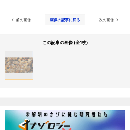
前の画像
画像の記事に戻る
次の画像
この記事の画像 (全1枚)
関連記事