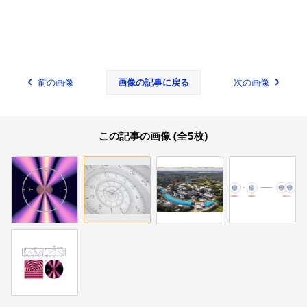
前の画像
画像の記事に戻る
次の画像
この記事の画像 (全5枚)