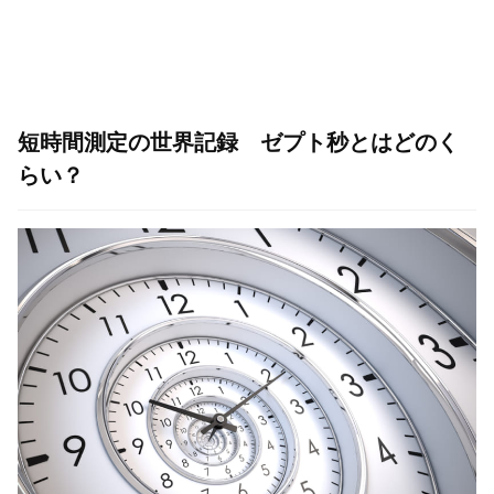
短時間測定の世界記録 ゼプト秒とはどのく
らい？