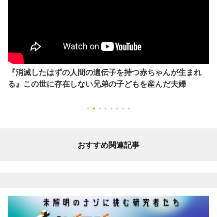
『消滅したはずの人間の遺伝子を持つ赤ちゃんが生まれ
る』この世に存在しない兄弟の子どもを産んだ夫婦
おすすめ関連記事