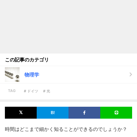
この記事のカテゴリ
物理学
TAG
# ドイツ
# 光
時間はどこまで細かく知ることができるのでしょうか？