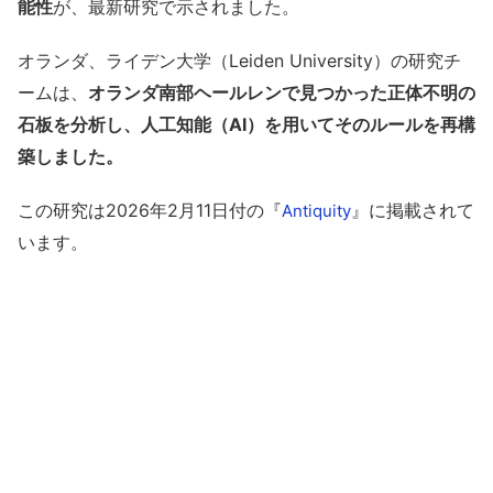
能性
が、最新研究で示されました。
オランダ、ライデン大学（Leiden University）の研究チ
ームは、
オランダ南部ヘールレンで見つかった正体不明の
石板を分析し、人工知能（AI）を用いてそのルールを再構
築しました。
この研究は2026年2月11日付の『
』に掲載されて
Antiquity
います。