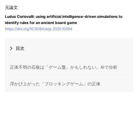
Ludus Coriovalli: using artificial intelligence-driven simulations to
identify rules for an ancient board game
https://doi.org/10.15184/aqy.2025.10264
目次
正体不明の石板は「ゲーム盤」かもしれない。AIで分析
浮かび上がった「ブロッキングゲーム」の正体