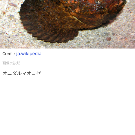
ja.wikipedia
Credit:
オニダルマオコゼ