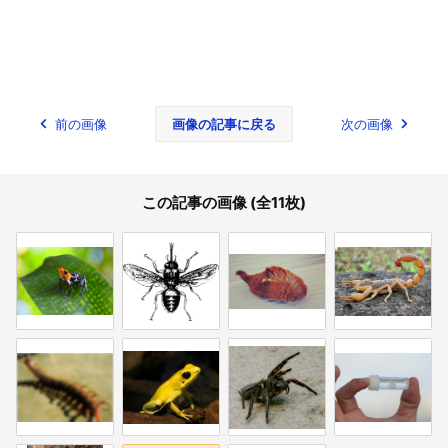
前の画像
画像の記事に戻る
次の画像
この記事の画像 (全11枚)