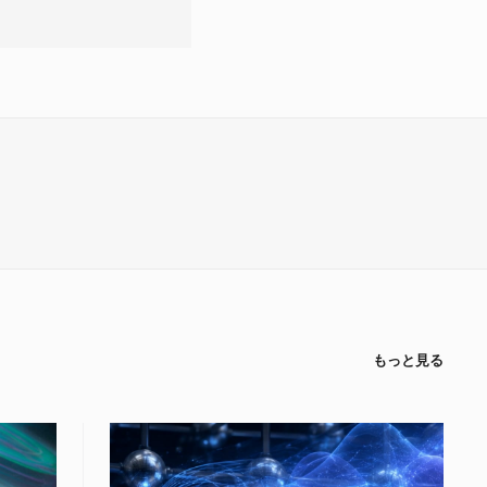
もっと見る