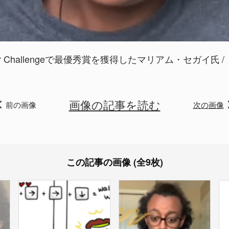
Junior Challengeで最優秀賞を獲得したマリアム・セガイ氏
画像の記事を読む
前の画像
次の画像
この記事の画像 (全9枚)