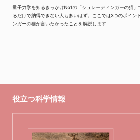
量子力学を知るきっかけNo1の「シュレーディンガーの猫」
るだけで納得できない人も多いはず。ここでは3つのポイン
ンガーの猫が言いたかったことを解説します
役立つ科学情報