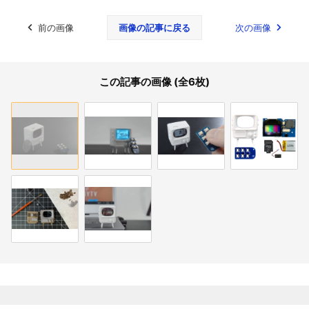
前の画像
画像の記事に戻る
次の画像
この記事の画像 (全6枚)
関連記事