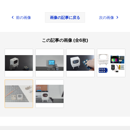
前の画像
画像の記事に戻る
次の画像
この記事の画像 (全6枚)
関連記事