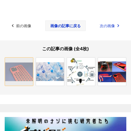
前の画像
画像の記事に戻る
次の画像
この記事の画像 (全4枚)
関連記事