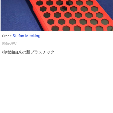
Stefan Mecking
Credit:
植物油由来の新プラスチック