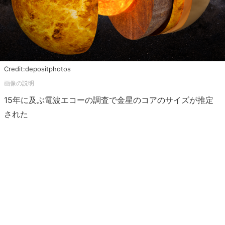
Credit:depositphotos
15年に及ぶ電波エコーの調査で金星のコアのサイズが推定
された