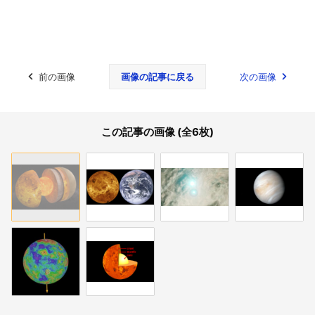
前の画像
画像の記事に戻る
次の画像
この記事の画像 (全6枚)