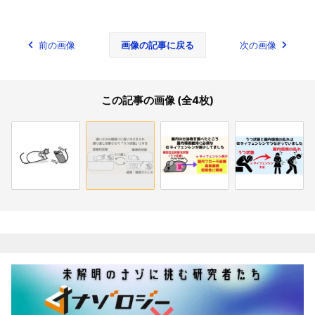
前の画像
画像の記事に戻る
次の画像
この記事の画像 (全4枚)
関連記事