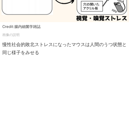
Credit:腸内細菌学雑誌
慢性社会的敗北ストレスになったマウスは人間のうつ状態と
同じ様子をみせる