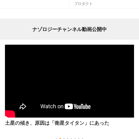
プロダクト
ナゾロジーチャンネル動画公開中
土星の傾き、原因は「衛星タイタン」にあった