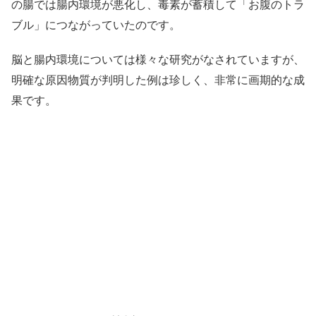
の腸では腸内環境が悪化し、毒素が蓄積して「お腹のトラ
ブル」につながっていたのです。
脳と腸内環境については様々な研究がなされていますが、
明確な原因物質が判明した例は珍しく、非常に画期的な成
果です。