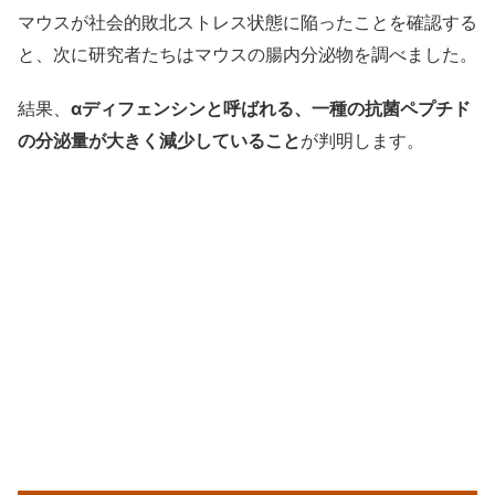
マウスが社会的敗北ストレス状態に陥ったことを確認する
と、次に研究者たちはマウスの腸内分泌物を調べました。
結果、
αディフェンシンと呼ばれる、一種の抗菌ペプチド
の分泌量が大きく減少していること
が判明します。