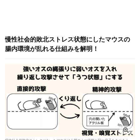
慢性社会的敗北ストレス状態にしたマウスの
腸内環境が乱れる仕組みを解明！