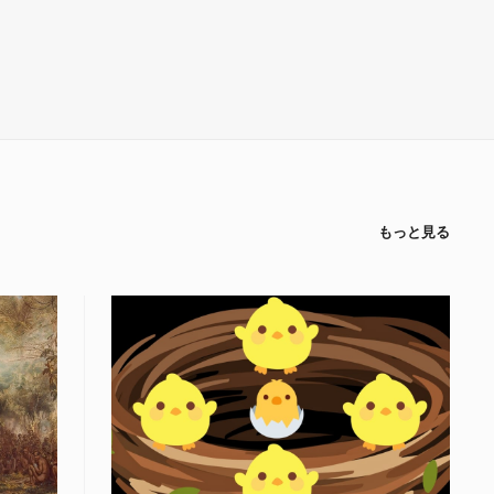
もっと見る