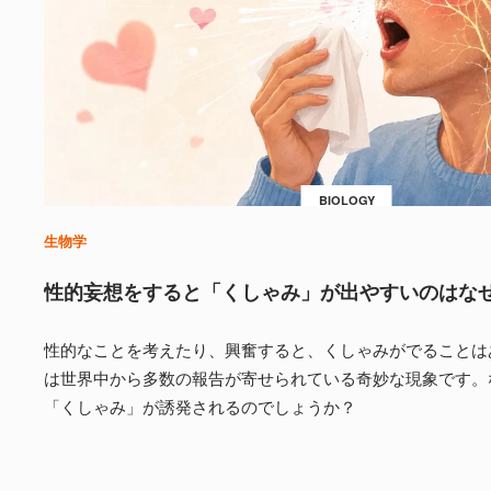
BIOLOGY
生物学
性的妄想をすると「くしゃみ」が出やすいのはな
性的なことを考えたり、興奮すると、くしゃみがでることは
は世界中から多数の報告が寄せられている奇妙な現象です。
「くしゃみ」が誘発されるのでしょうか？