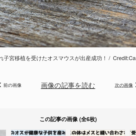
れ子宮移植を受けたオスマウスが出産成功！
Credit
画像の記事を読む
前の画像
次の画像
この記事の画像 (全6枚)