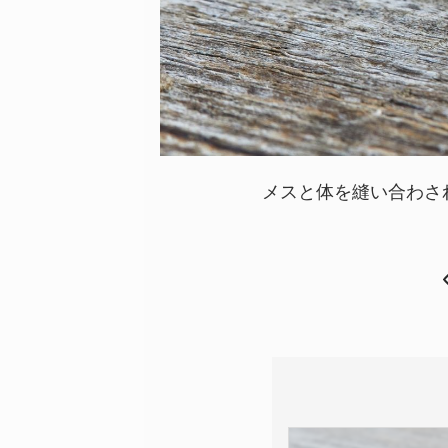
メスと体を縫い合わさ