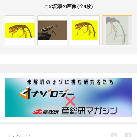
この記事の画像 (全4枚)
関連記事