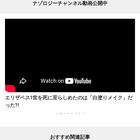
ナゾロジーチャンネル動画公開中
エリザベス1世を死に至らしめたのは「白塗りメイク」だ
った⁈
おすすめ関連記事