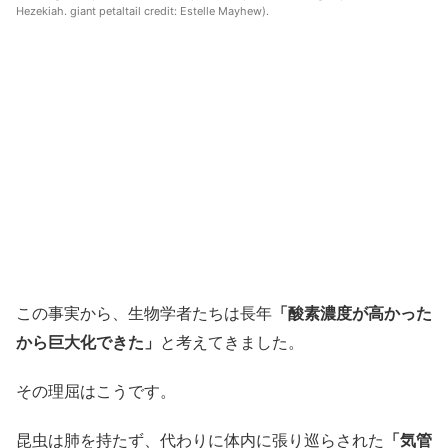
Hezekiah. giant petaltail credit: Estelle Mayhew).
この事実から、生物学者たちは長年
「酸素濃度が高かった
から巨大化できた」
と考えてきました。
その理屈はこうです。
昆虫は肺を持たず、代わりに体内に張り巡らされた
「気管