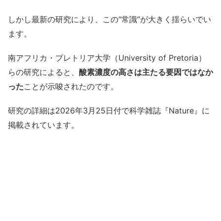
しかし最新の研究により、この“常識”が大きく揺らいでい
ます。
南アフリカ・プレトリア大学（University of Pretoria）
らの研究によると、
酸素濃度の高さは主たる要因ではなか
った
ことが示唆されたのです。
研究の詳細は2026年3月25日付で科学雑誌『Nature』に
掲載されています。