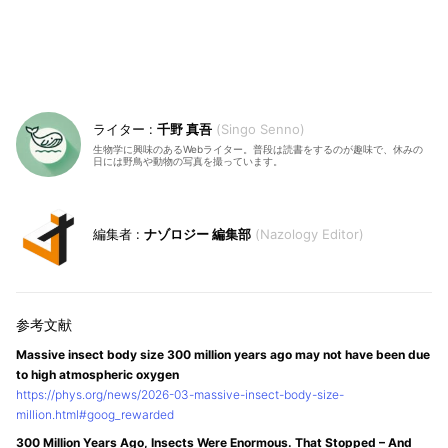
千野 真吾
Singo Senno
生物学に興味のあるWebライター。普段は読書をするのが趣味で、休みの
日には野鳥や動物の写真を撮っています。
ナゾロジー 編集部
Nazology Editor
Massive insect body size 300 million years ago may not have been due
to high atmospheric oxygen
https://phys.org/news/2026-03-massive-insect-body-size-
million.html#goog_rewarded
300 Million Years Ago, Insects Were Enormous. That Stopped – And