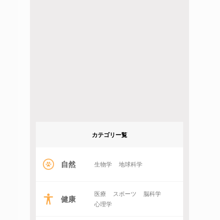
カテゴリー覧
自然
生物学
地球科学
医療
スポーツ
脳科学
健康
心理学