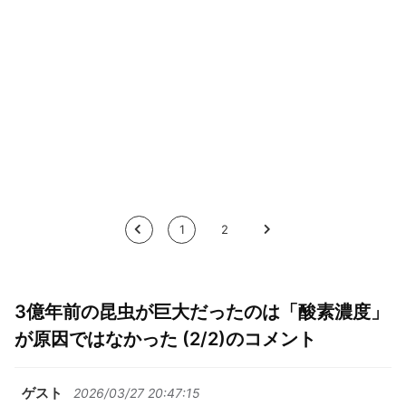
<
1
2
>
3億年前の昆虫が巨大だったのは「酸素濃度」
が原因ではなかった (2/2)のコメント
ゲスト
2026/03/27 20:47:15