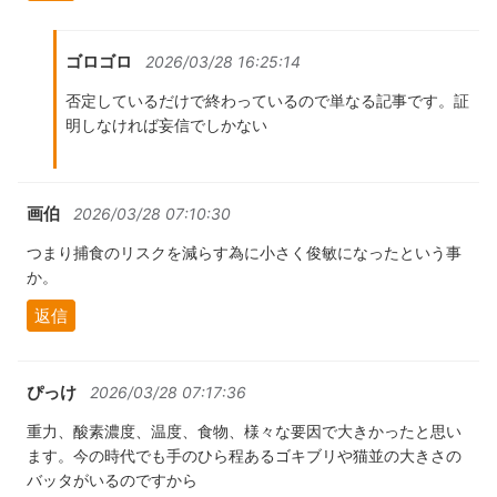
ゴロゴロ
2026/03/28 16:25:14
否定しているだけで終わっているので単なる記事です。証
明しなければ妄信でしかない
画伯
2026/03/28 07:10:30
つまり捕食のリスクを減らす為に小さく俊敏になったという事
か。
返信
ぴっけ
2026/03/28 07:17:36
重力、酸素濃度、温度、食物、様々な要因で大きかったと思い
ます。今の時代でも手のひら程あるゴキブリや猫並の大きさの
バッタがいるのですから