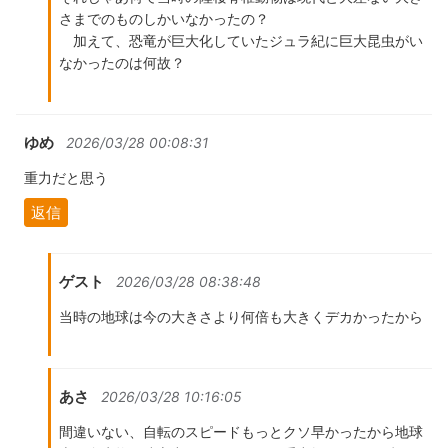
さまでのものしかいなかったの？
加えて、恐竜が巨大化していたジュラ紀に巨大昆虫がい
なかったのは何故？
ゆめ
2026/03/28 00:08:31
重力だと思う
返信
ゲスト
2026/03/28 08:38:48
当時の地球は今の大きさより何倍も大きくデカかったから
あさ
2026/03/28 10:16:05
間違いない、自転のスピードもっとクソ早かったから地球