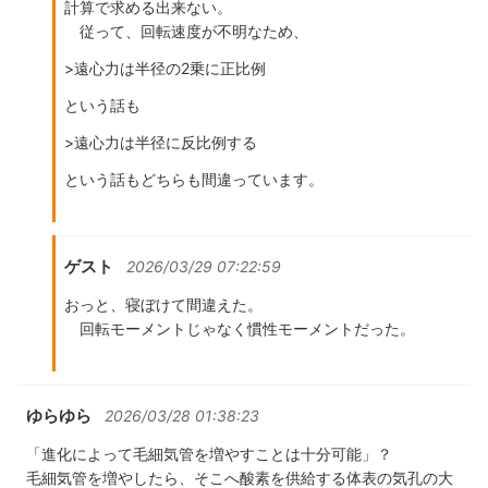
計算で求める出来ない。
従って、回転速度が不明なため、
>遠心力は半径の2乗に正比例
という話も
>遠心力は半径に反比例する
という話もどちらも間違っています。
ゲスト
2026/03/29 07:22:59
おっと、寝ぼけて間違えた。
回転モーメントじゃなく慣性モーメントだった。
ゆらゆら
2026/03/28 01:38:23
「進化によって毛細気管を増やすことは十分可能」？
毛細気管を増やしたら、そこへ酸素を供給する体表の気孔の大