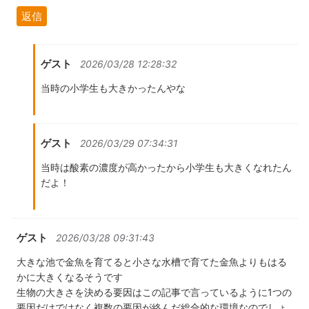
返信
ゲスト
2026/03/28 12:28:32
当時の小学生も大きかったんやな
ゲスト
2026/03/29 07:34:31
当時は酸素の濃度が高かったから小学生も大きくなれたん
だよ！
ゲスト
2026/03/28 09:31:43
大きな池で金魚を育てると小さな水槽で育てた金魚よりもはる
かに大きくなるそうです
生物の大きさを決める要因はこの記事で言っているように1つの
要因だけではなく複数の要因が絡んだ総合的な環境なのでしょ