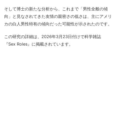
そして博士の新たな分析から、これまで「男性全般の傾
向」と見なされてきた友情の親密さの低さは、主にアメリ
カの白人男性特有の傾向だった可能性が示されたのです。
この研究の詳細は、2026年3月23日付けで科学雑誌
『Sex Roles』に掲載されています。