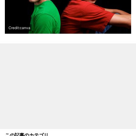
Credit:canva
この記事のカテゴリ