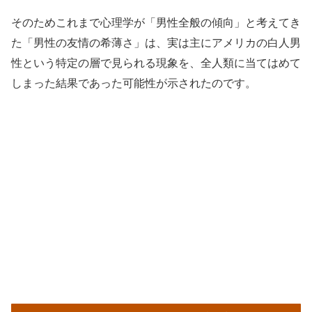
そのためこれまで心理学が「男性全般の傾向」と考えてき
た「男性の友情の希薄さ」は、実は主にアメリカの白人男
性という特定の層で見られる現象を、全人類に当てはめて
しまった結果であった可能性が示されたのです。