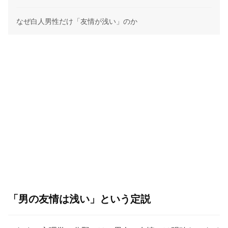
なぜ白人男性だけ「友情が浅い」のか
「男の友情は浅い」という定説