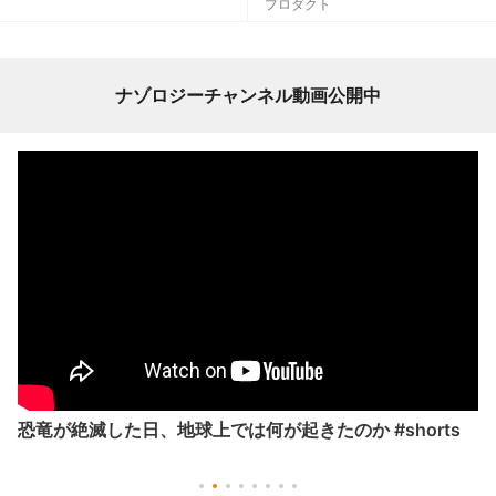
プロダクト
ナゾロジーチャンネル動画公開中
恐竜が絶滅した日、地球上では何が起きたのか #shorts