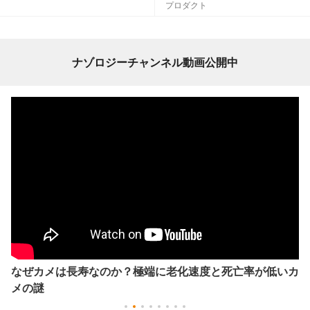
プロダクト
ナゾロジーチャンネル動画公開中
なぜカメは長寿なのか？極端に老化速度と死亡率が低いカ
メの謎