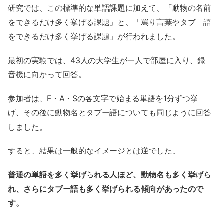
研究では、この標準的な単語課題に加えて、「動物の名前
をできるだけ多く挙げる課題」と、「罵り言葉やタブー語
をできるだけ多く挙げる課題」が行われました。
最初の実験では、43人の大学生が一人で部屋に入り、録
音機に向かって回答。
参加者は、F・A・Sの各文字で始まる単語を1分ずつ挙
げ、その後に動物名とタブー語についても同じように回答
しました。
すると、結果は一般的なイメージとは逆でした。
普通の単語を多く挙げられる人ほど、動物名も多く挙げら
れ、さらにタブー語も多く挙げられる傾向があったので
す。