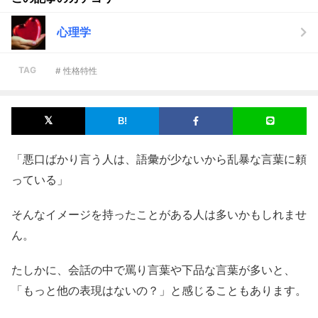
心理学
TAG
# 性格特性
「悪口ばかり言う人は、語彙が少ないから乱暴な言葉に頼
っている」
そんなイメージを持ったことがある人は多いかもしれませ
ん。
たしかに、会話の中で罵り言葉や下品な言葉が多いと、
「もっと他の表現はないの？」と感じることもあります。