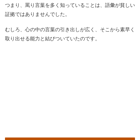
つまり、罵り言葉を多く知っていることは、語彙が貧しい
証拠ではありませんでした。
むしろ、心の中の言葉の引き出しが広く、そこから素早く
取り出せる能力と結びついていたのです。