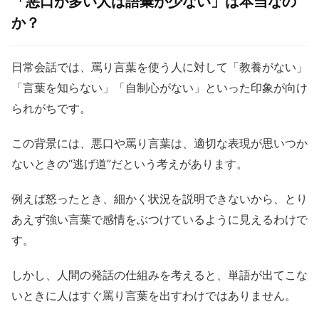
「悪口が多い人は語彙が少ない」は本当なの
か？
日常会話では、罵り言葉を使う人に対して「教養がない」
「言葉を知らない」「自制心がない」といった印象が向け
られがちです。
この背景には、悪口や罵り言葉は、適切な表現が思いつか
ないときの“逃げ道”だという考えがあります。
例えば怒ったとき、細かく状況を説明できないから、とり
あえず強い言葉で感情をぶつけているように見えるわけで
す。
しかし、人間の発話の仕組みを考えると、単語が出てこな
いときに人はすぐ罵り言葉を出すわけではありません。