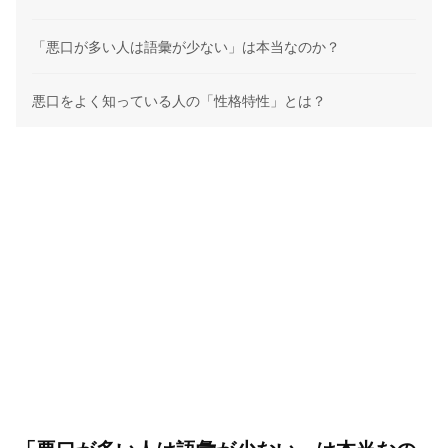
「悪口が多い人は語彙が少ない」は本当なのか？
悪口をよく知っている人の「性格特性」とは？