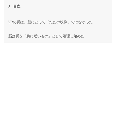
目次
VRの翼は、脳にとって「ただの映像」ではなかった
脳は翼を「腕に近いもの」として処理し始めた