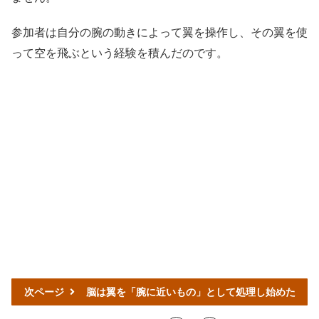
参加者は自分の腕の動きによって翼を操作し、その翼を使
って空を飛ぶという経験を積んだのです。
次ページ
脳は翼を「腕に近いもの」として処理し始めた