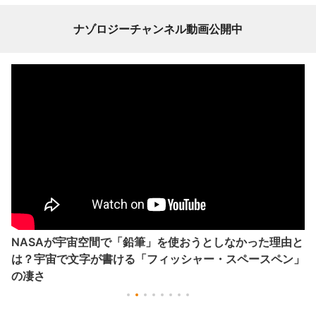
ナゾロジーチャンネル動画公開中
NASAが宇宙空間で「鉛筆」を使おうとしなかった理由と
は？宇宙で文字が書ける「フィッシャー・スペースペン」
の凄さ