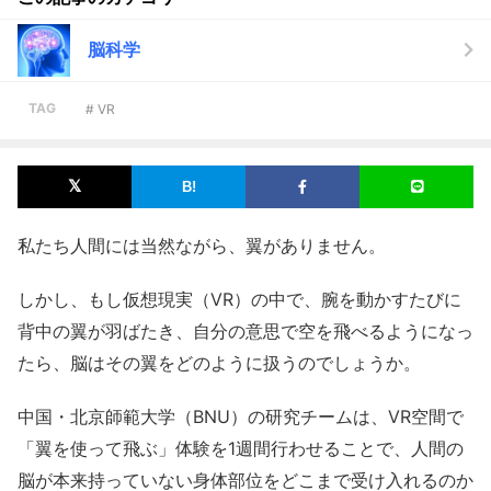
脳科学
TAG
# VR
私たち人間には当然ながら、翼がありません。
しかし、もし仮想現実（VR）の中で、腕を動かすたびに
背中の翼が羽ばたき、自分の意思で空を飛べるようになっ
たら、脳はその翼をどのように扱うのでしょうか。
中国・北京師範大学（BNU）の研究チームは、VR空間で
「翼を使って飛ぶ」体験を1週間行わせることで、人間の
脳が本来持っていない身体部位をどこまで受け入れるのか