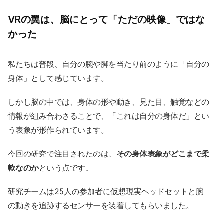
VRの翼は、脳にとって「ただの映像」ではな
かった
私たちは普段、自分の腕や脚を当たり前のように「自分の
身体」として感じています。
しかし脳の中では、身体の形や動き、見た目、触覚などの
情報が組み合わさることで、「これは自分の身体だ」とい
う表象が形作られています。
今回の研究で注目されたのは、
その身体表象がどこまで柔
軟なのか
という点です。
研究チームは25人の参加者に仮想現実ヘッドセットと腕
の動きを追跡するセンサーを装着してもらいました。