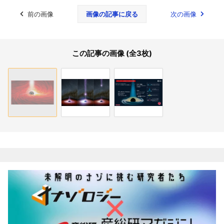
前の画像
画像の記事に戻る
次の画像
この記事の画像 (全3枚)
関連記事