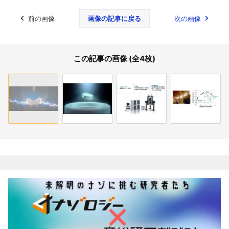
前の画像
画像の記事に戻る
次の画像
この記事の画像 (全4枚)
関連記事