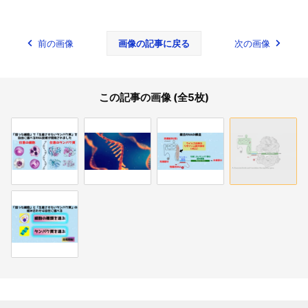
前の画像
画像の記事に戻る
次の画像
この記事の画像 (全5枚)