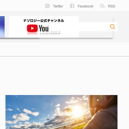
Twitter
Facebook
RSS