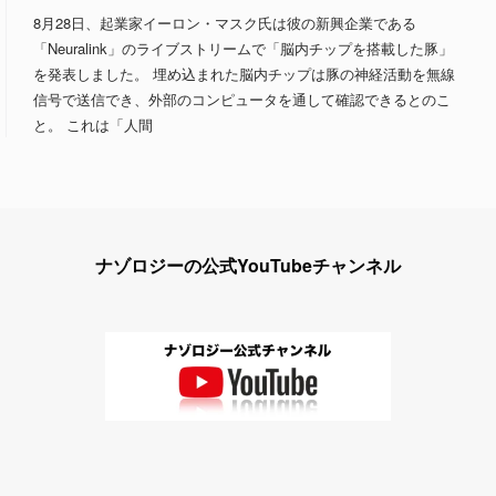
8月28日、起業家イーロン・マスク氏は彼の新興企業である
「Neuralink」のライブストリームで「脳内チップを搭載した豚」
を発表しました。 埋め込まれた脳内チップは豚の神経活動を無線
信号で送信でき、外部のコンピュータを通して確認できるとのこ
と。 これは「人間
ナゾロジーの公式YouTubeチャンネル