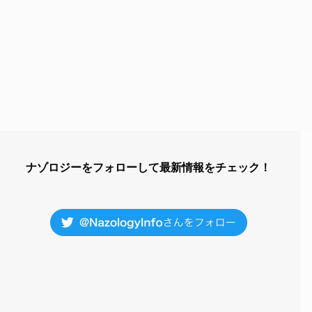
ナゾロジーをフォローして最新情報をチェック！