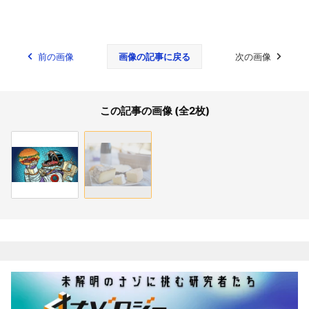
前の画像
画像の記事に戻る
次の画像
この記事の画像 (全2枚)
関連記事