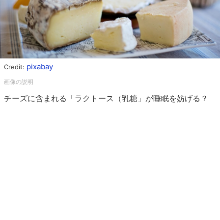
pixabay
Credit:
チーズに含まれる「ラクトース（乳糖」が睡眠を妨げる？