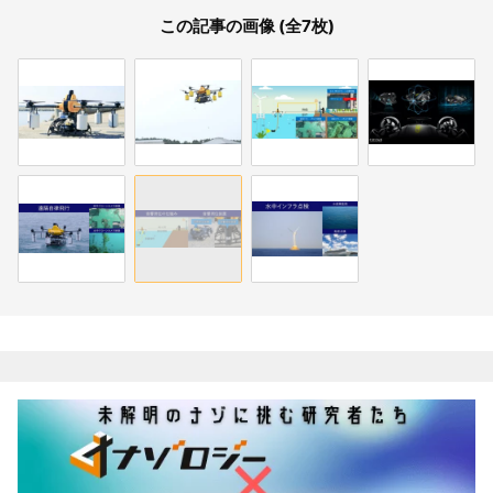
この記事の画像 (全7枚)
関連記事