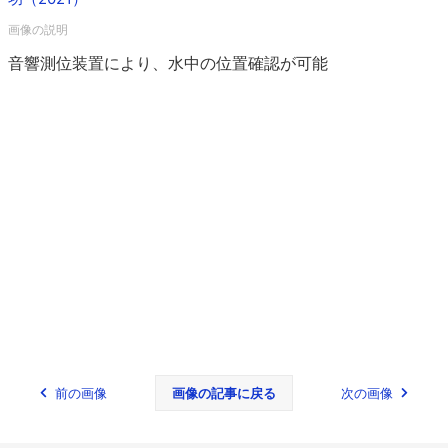
音響測位装置により、水中の位置確認が可能
前の画像
画像の記事に戻る
次の画像