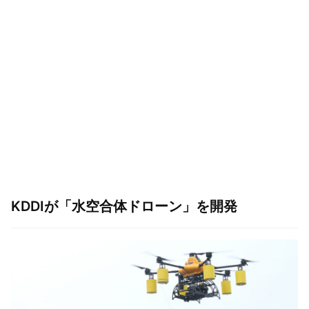
KDDIが「水空合体ドローン」を開発