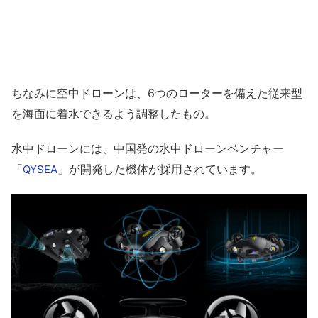
ちなみに空中ドローンは、6つのローターを備えた従来型
を海面に着水できるよう調整したもの。
水中ドローンには、中国発の水中ドローンベンチャー
「
」が開発した機体が採用されています。
QYSEA