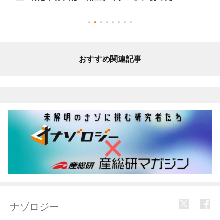
おすすめ関連記事
ナゾロジー