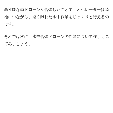
高性能な両ドローンが合体したことで、オペレーターは陸
地にいながら、遠く離れた水中作業をじっくりと行えるの
です。
それでは次に、水中合体ドローンの性能について詳しく見
てみましょう。