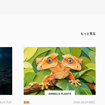
もっと見る
ANIMALS PLANTS
8.04 TUE
動物
2026.08.05 WED