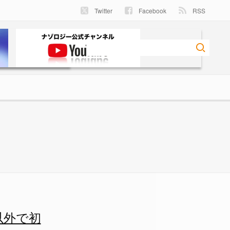
Twitter
Facebook
RSS
ー
以外で初