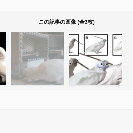
この記事の画像 (全3枚)