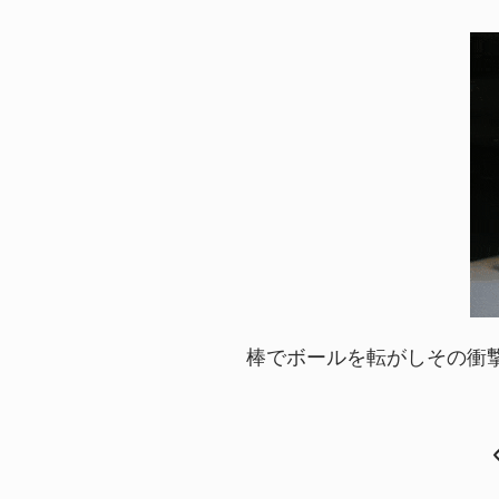
棒でボールを転がしその衝