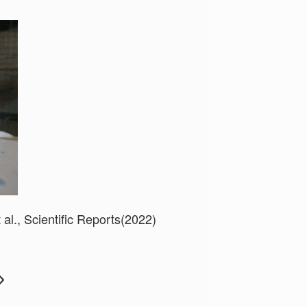
l., Scientific Reports(2022)