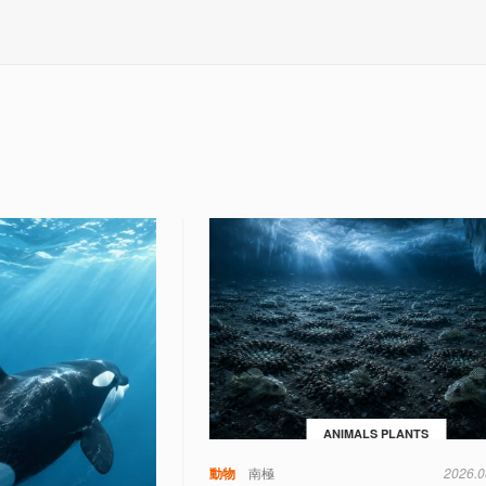
ANIMALS PLANTS
動物
南極
2026.0