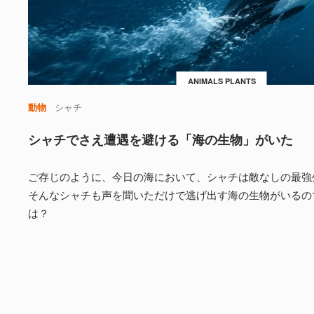
ANIMALS PLANTS
動物
シャチ
シャチでさえ遭遇を避ける「海の生物」がいた
ご存じのように、今日の海において、シャチは敵なしの最強
そんなシャチも声を聞いただけで逃げ出す海の生物がいるの
は？