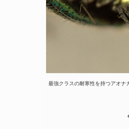
最強クラスの耐寒性を持つアオナ