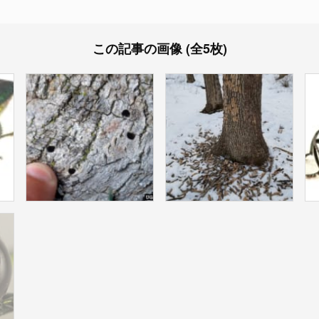
この記事の画像 (全5枚)