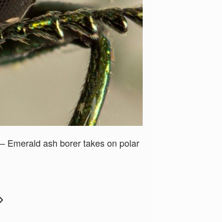
) – Emerald ash borer takes on polar