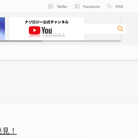
Twitter
Facebook
RSS
発見！