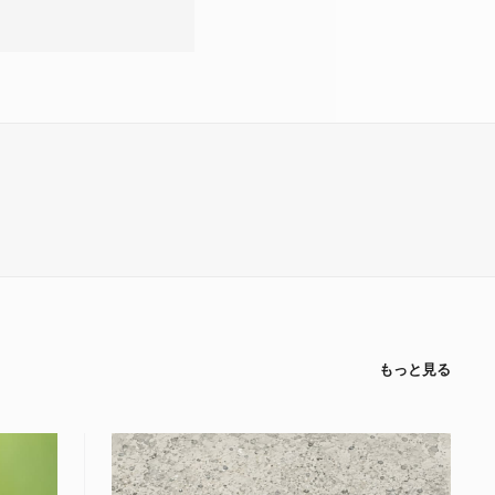
もっと見る