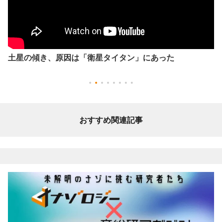
土星の傾き、原因は「衛星タイタン」にあった
おすすめ関連記事