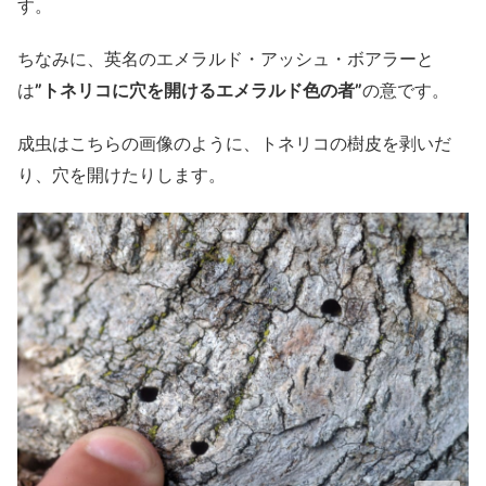
す。
ちなみに、英名のエメラルド・アッシュ・ボアラーと
は
”トネリコに穴を開けるエメラルド色の者”
の意です。
成虫はこちらの画像のように、トネリコの樹皮を剥いだ
り、穴を開けたりします。