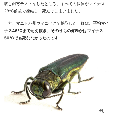
取し耐寒テストをしたところ、すべての個体がマイナス
28℃前後で凍結し、死んでしまいました。
一方、マニトバ州ウィニペグで採取した一群は、
平均マイ
ナス46℃まで耐え抜き、そのうちの何匹かはマイナス
50℃でも死ななかった
のです。