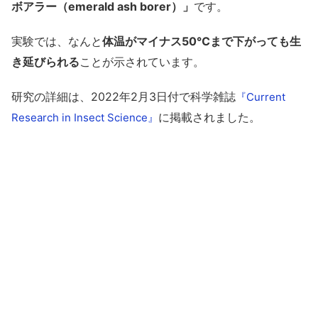
ボアラー（emerald ash borer）」
です。
実験では、なんと
体温がマイナス50℃まで下がっても生
き延びられる
ことが示されています。
研究の詳細は、2022年2月3日付で科学雑誌
『Current
に掲載されました。
Research in Insect Science』