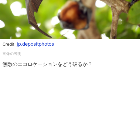
jp.depositphotos
Credit:
無敵のエコロケーションをどう破るか？