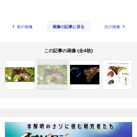
前の画像
画像の記事に戻る
次の画像
この記事の画像 (全4枚)
関連記事