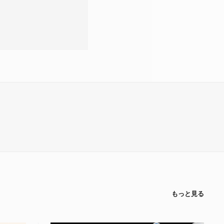
もっと見る