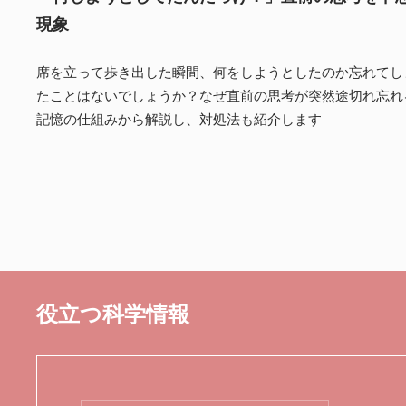
現象
席を立って歩き出した瞬間、何をしようとしたのか忘れてし
たことはないでしょうか？なぜ直前の思考が突然途切れ忘れ
記憶の仕組みから解説し、対処法も紹介します
役立つ科学情報