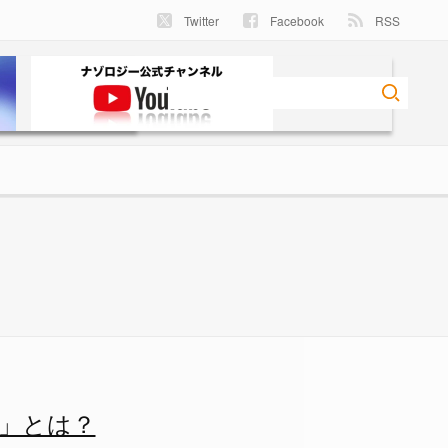
Twitter
Facebook
RSS
」とは？