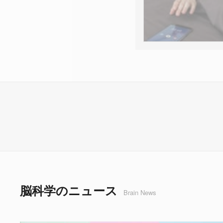
脳科学のニュース
Brain News