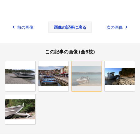
前の画像
画像の記事に戻る
次の画像
この記事の画像 (全5枚)