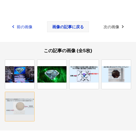
前の画像
画像の記事に戻る
次の画像
この記事の画像 (全5枚)