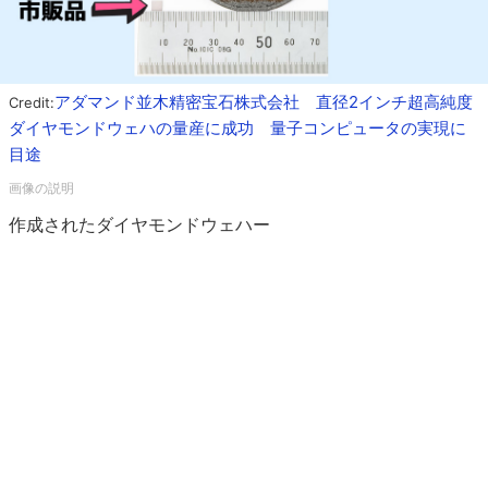
アダマンド並木精密宝石株式会社 直径2インチ超高純度
Credit:
ダイヤモンドウェハの量産に成功 量子コンピュータの実現に
目途
作成されたダイヤモンドウェハー