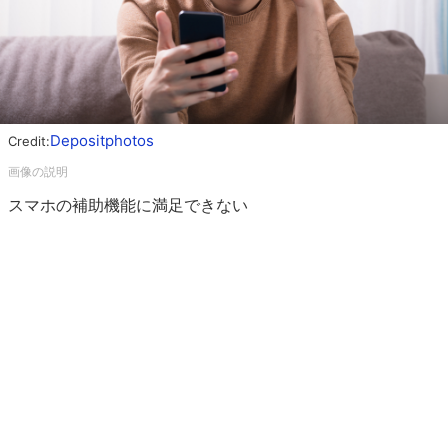
Depositphotos
Credit:
スマホの補助機能に満足できない