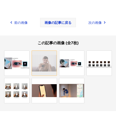
前の画像
画像の記事に戻る
次の画像
この記事の画像 (全7枚)