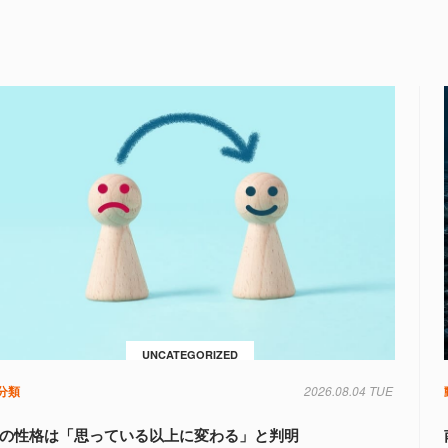
UNCATEGORIZED
分類
2026.08.04 TUE
の性格は「思っている以上に変わる」と判明