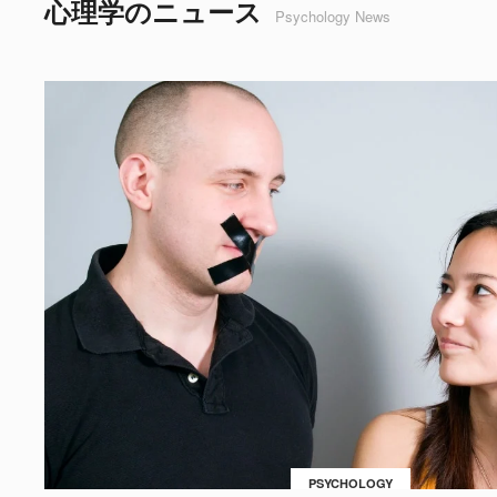
心理学のニュース
Psychology News
PSYCHOLOGY