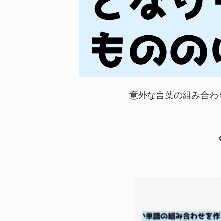
意外な言葉の組み合わ