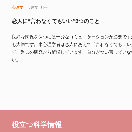
心理学
心理学
社会
恋人に“言わなくてもいい”2つのこと
良好な関係を保つには十分なコミュニケーションが必要です
も大切です。米心理学者は恋人にあえて「言わなくてもいい
て、過去の研究から解説しています。自分がつい言っていな
い。
役立つ科学情報