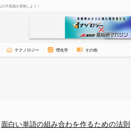
山の不思議を冒険しよう！
テクノロジー
理化学
その他
味を引く作品タイトルの重要な要
面白い単語の組み合わを作るための法則