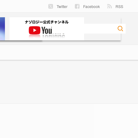
Twitter
Facebook
RSS
件 - ナゾロジー