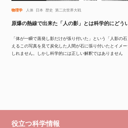
物理学
人体
日本
歴史
第二次世界大戦
原爆の熱線で出来た「人の影」とは科学的にどう
「体が一瞬で蒸発し影だけが張り付いた」という「人影の石
えるこの写真を見て炭化した人間が石に張り付いたとイメー
しれません。しかし科学的には正しい解釈ではありません
役立つ科学情報