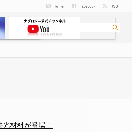
Twitter
Facebook
RSS
発光材料が登場！