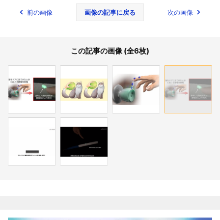
前の画像
画像の記事に戻る
次の画像
この記事の画像 (全6枚)
関連記事