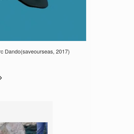
rc Dando(saveourseas, 2017)